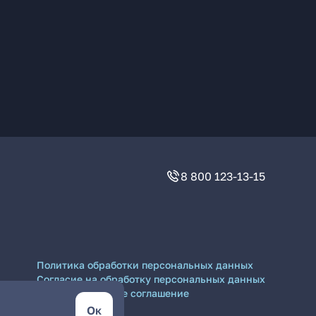
8 800 123-13-15
Политика обработки персональных данных
Согласие на обработку персональных данных
Пользовательское соглашение
Ок