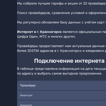
Мы собрали лучшие тарифы и акции от 22 провайдер
Поиск провайдеров, сравнение условий и оформлени
Мы регулярно обновляем базу данных с учётом карт
Интернет в г. Красногорск
является официальным па
Цифра Один, МТС и многих других.
Провайдеры предоставляют нам актуальные данные о
более 203734 адресов в г. Красногорск и ежедневно
Подключение интернета п
В таблице представлена информация на дата текущая
по адресу и выбрать самое выгодное предложение.
Провайдер
Инетком
Алмател