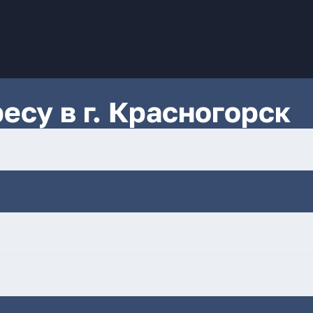
есу в г. Красногорск