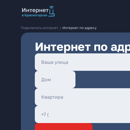
Подключить интернет
/
Интернет по адресу
Интернет по адр