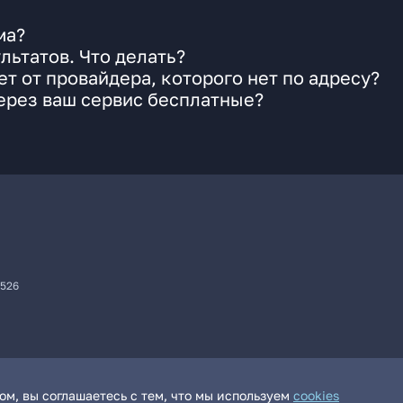
ма?
льтатов. Что делать?
т от провайдера, которого нет по адресу?
ерез ваш сервис бесплатные?
7526
м, вы соглашаетесь с тем, что мы используем
cookies