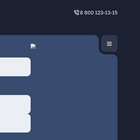
8 800 123-13-15