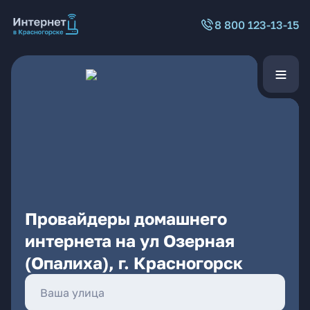
8 800 123-13-15
Провайдеры домашнего
интернета на ул Озерная
(Опалиха), г. Красногорск