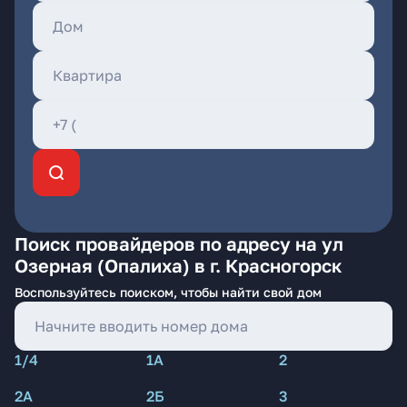
Поиск провайдеров по адресу на ул
Озерная (Опалиха) в г. Красногорск
Воспользуйтесь поиском, чтобы найти свой дом
1/4
1А
2
2А
2Б
3