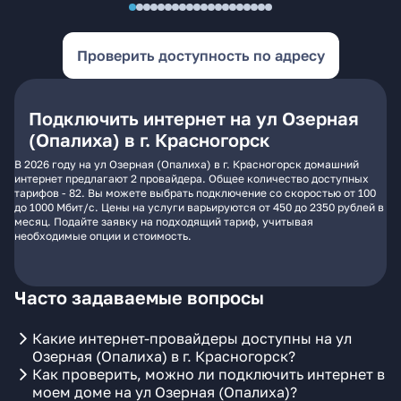
Проверить доступность по адресу
Подключить интернет на ул Озерная
(Опалиха) в г. Красногорск
В 2026 году на ул Озерная (Опалиха) в г. Красногорск домашний
интернет предлагают 2 провайдера. Общее количество доступных
тарифов - 82. Вы можете выбрать подключение со скоростью от 100
до 1000 Мбит/с. Цены на услуги варьируются от 450 до 2350 рублей в
месяц. Подайте заявку на подходящий тариф, учитывая
необходимые опции и стоимость.
Часто задаваемые вопросы
Какие интернет-провайдеры доступны на ул
Озерная (Опалиха) в г. Красногорск?
Как проверить, можно ли подключить интернет в
моем доме на ул Озерная (Опалиха)?