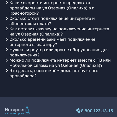
Какие скорости интернета предлагают
провайдеры на ул Озерная (Опалиха) в г.
Красногорск?
Сколько стоит подключение интернета и
абонентская плата?
Как оставить заявку на подключение интернета
на ул Озерная (Опалиха)?
Сколько времени занимает подключение
интернета в квартиру?
Нужен ли роутер или другое оборудование для
подключения?
Можно ли подключить интернет вместе с ТВ или
мобильной связью на ул Озерная (Опалиха)?
Что делать, если в моём доме нет нужного
провайдера?
8 800 123-13-15