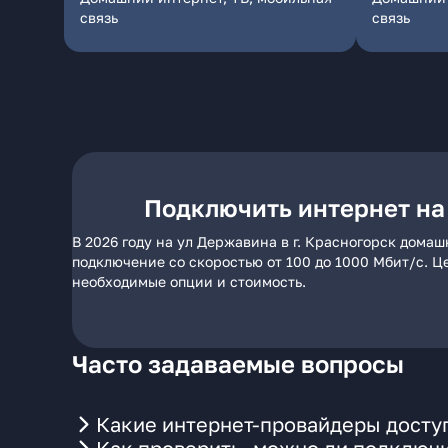
связь
связь
Подключить интернет на 
В 2026 году на ул Державина в г. Красногорск дома
подключение со скоростью от 100 до 1000 Мбит/с. Ц
необходимые опции и стоимость.
Часто задаваемые вопросы
Какие интернет-провайдеры доступ