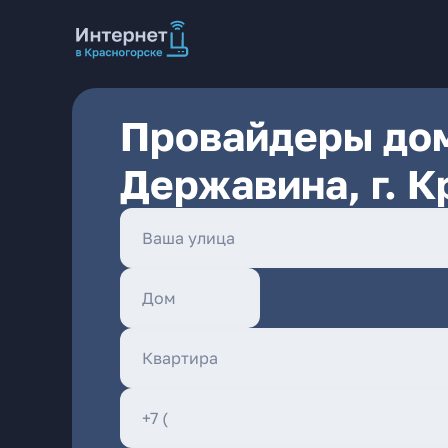
Провайдеры дом
Державина, г. 