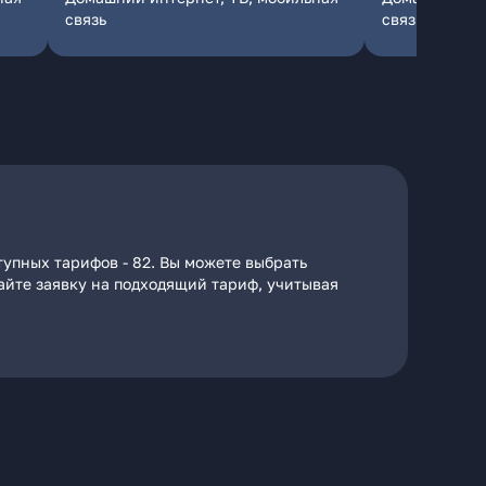
связь
связь
тупных тарифов - 82. Вы можете выбрать
дайте заявку на подходящий тариф, учитывая