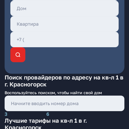
Поиск провайдеров по адресу на кв-л 1 в
г. Красногорск
Воспользуйтесь поиском, чтобы найти свой дом
3
6
Лучшие тарифы на кв-л 1 в г.
Красногорск