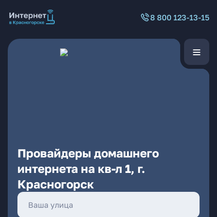
8 800 123-13-15
Провайдеры домашнего
интернета на кв-л 1, г.
Красногорск