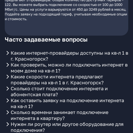
122. Вы можете выбрать подключение со скоростью от 100 до 1000
Мбит/с. Цены на услуги варьируются от 450 до 3249 рублей в месяц.
Подайте заявку на подходящий тариф, учитывая необходимые опции
и стоимость.
Часто задаваемые вопросы
Какие интернет-провайдеры доступны на кв-л 1 в
г. Красногорск?
Как проверить, можно ли подключить интернет в
моем доме на кв-л 1?
Какие скорости интернета предлагают
провайдеры на кв-л 1 в г. Красногорск?
Сколько стоит подключение интернета и
абонентская плата?
Как оставить заявку на подключение интернета
на кв-л 1?
Сколько времени занимает подключение
интернета в квартиру?
Нужен ли роутер или другое оборудование для
подключения?