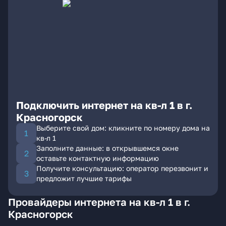
Подключить интернет на кв-л 1 в г.
Красногорск
Выберите свой дом: кликните по номеру дома на
кв-л 1
Заполните данные: в открывшемся окне
оставьте контактную информацию
Получите консультацию: оператор перезвонит и
предложит лучшие тарифы
Провайдеры интернета на кв-л 1 в г.
Красногорск