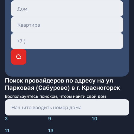
Поиск провайдеров по адресу на ул
Парковая (Сабурово) в г. Красногорск
Воспользуйтесь поиском, чтобы найти свой дом
3
9
10
11
13