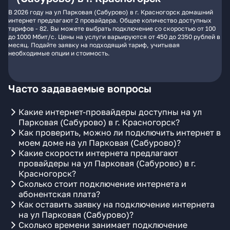
В 2026 году на ул Парковая (Сабурово) в г. Красногорск домашний
интернет предлагают 2 провайдера. Общее количество доступных
тарифов - 82. Вы можете выбрать подключение со скоростью от 100
до 1000 Мбит/с. Цены на услуги варьируются от 450 до 2350 рублей в
месяц. Подайте заявку на подходящий тариф, учитывая
необходимые опции и стоимость.
Часто задаваемые вопросы
Какие интернет-провайдеры доступны на ул
Парковая (Сабурово) в г. Красногорск?
Как проверить, можно ли подключить интернет в
моем доме на ул Парковая (Сабурово)?
Какие скорости интернета предлагают
провайдеры на ул Парковая (Сабурово) в г.
Красногорск?
Сколько стоит подключение интернета и
абонентская плата?
Как оставить заявку на подключение интернета
на ул Парковая (Сабурово)?
Сколько времени занимает подключение