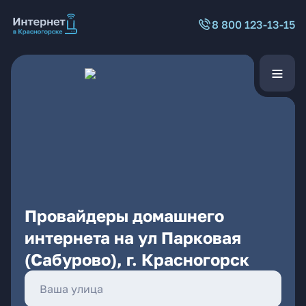
8 800 123-13-15
Провайдеры домашнего
интернета на ул Парковая
(Сабурово), г. Красногорск