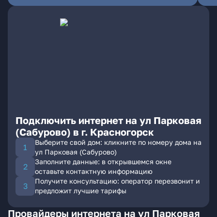
Подключить интернет на ул Парковая
(Сабурово) в г. Красногорск
Выберите свой дом: кликните по номеру дома на
ул Парковая (Сабурово)
Заполните данные: в открывшемся окне
оставьте контактную информацию
Получите консультацию: оператор перезвонит и
предложит лучшие тарифы
Провайдеры интернета на ул Парковая