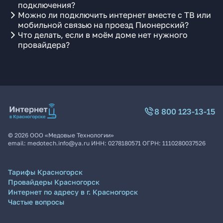
подключения?
Можно ли подключить интернет вместе с ТВ или
мобильной связью на проезд Пионерский?
Что делать, если в моём доме нет нужного
провайдера?
8 800 123-13-15
©
2026
ООО «Медовые Технологии»
email:
medotech.info@ya.ru
ИНН:
0278180571
ОГРН:
1110280037526
Тарифы Красногорск
Провайдеры Красногорск
Интернет по адресу в г. Красногорск
Частые вопросы