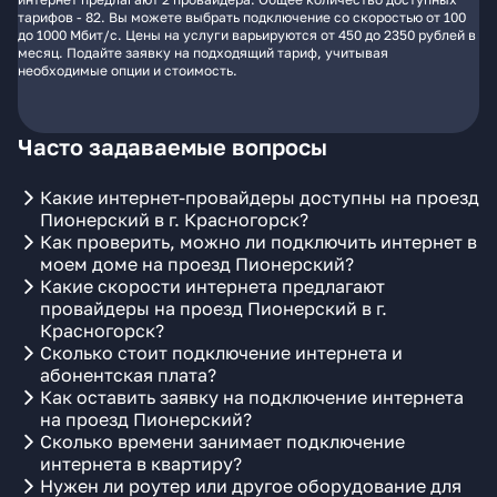
тарифов - 82. Вы можете выбрать подключение со скоростью от 100
до 1000 Мбит/с. Цены на услуги варьируются от 450 до 2350 рублей в
месяц. Подайте заявку на подходящий тариф, учитывая
необходимые опции и стоимость.
Часто задаваемые вопросы
Какие интернет-провайдеры доступны на проезд
Пионерский в г. Красногорск?
Как проверить, можно ли подключить интернет в
моем доме на проезд Пионерский?
Какие скорости интернета предлагают
провайдеры на проезд Пионерский в г.
Красногорск?
Сколько стоит подключение интернета и
абонентская плата?
Как оставить заявку на подключение интернета
на проезд Пионерский?
Сколько времени занимает подключение
интернета в квартиру?
Нужен ли роутер или другое оборудование для