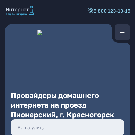
8 800 123-13-15
Провайдеры домашнего
интернета на проезд
Пионерский, г. Красногорск