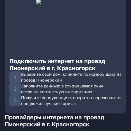
Подключить интернет на проезд
Пионерский в г. Красногорск
Выберите свой дом: кликните по номеру дома на
проезд Пионерский
Заполните данные: в открывшемся окне
оставьте контактную информацию
Получите консультацию: оператор перезвонит и
предложит лучшие тарифы
Провайдеры интернета на проезд
Пионерский в г. Красногорск