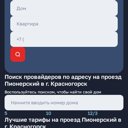
Поиск провайдеров по адресу на проезд
Пионерский в г. Красногорск
Воспользуйтесь поиском, чтобы найти свой дом
5
10
12/3
Лучшие тарифы на проезд Пионерский в
г. Красногорск