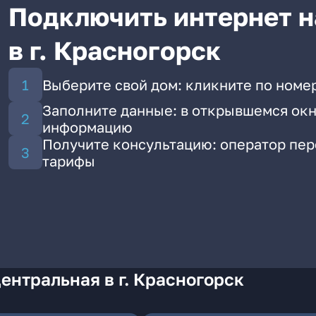
Подключить интернет н
в г. Красногорск
Выберите свой дом: кликните по номе
Заполните данные: в открывшемся окн
информацию
Получите консультацию: оператор пе
тарифы
ентральная в г. Красногорск