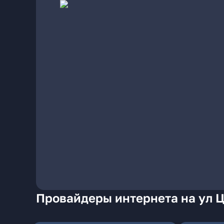
Провайдеры интернета на ул Ц