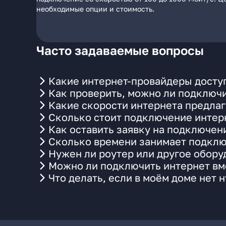
необходимые опции и стоимость.
Часто задаваемые вопросы
Какие интернет-провайдеры доступ
Как проверить, можно ли подключи
Какие скорости интернета предлаг
Сколько стоит подключение интерн
Как оставить заявку на подключен
Сколько времени занимает подклю
Нужен ли роутер или другое обор
Можно ли подключить интернет вме
Что делать, если в моём доме нет 