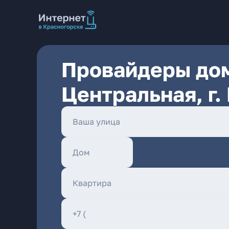
Провайдеры дом
Центральная, г.