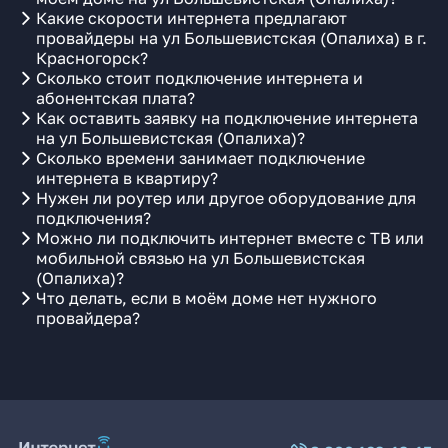
Какие скорости интернета предлагают
провайдеры на ул Большевистская (Опалиха) в г.
Красногорск?
Сколько стоит подключение интернета и
абонентская плата?
Как оставить заявку на подключение интернета
на ул Большевистская (Опалиха)?
Сколько времени занимает подключение
интернета в квартиру?
Нужен ли роутер или другое оборудование для
подключения?
Можно ли подключить интернет вместе с ТВ или
мобильной связью на ул Большевистская
(Опалиха)?
Что делать, если в моём доме нет нужного
провайдера?