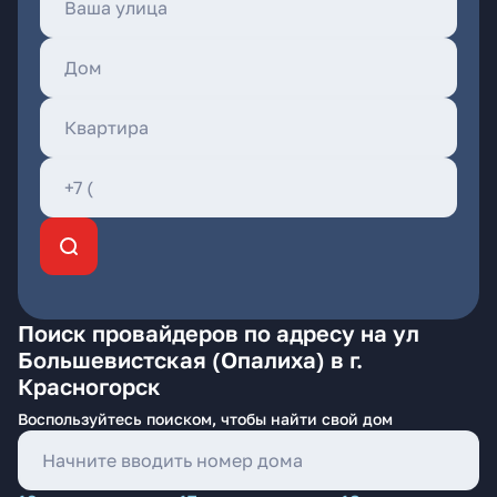
Поиск провайдеров по адресу на ул
Большевистская (Опалиха) в г.
Красногорск
Воспользуйтесь поиском, чтобы найти свой дом