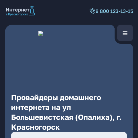
8 800 123-13-15
Провайдеры домашнего
интернета на ул
Большевистская (Опалиха), г.
Красногорск