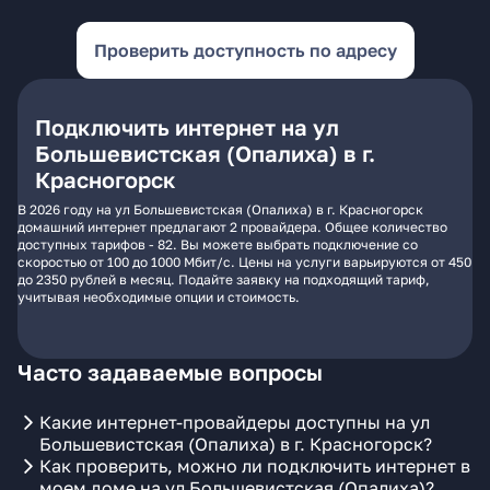
Проверить доступность по адресу
Подключить интернет на ул
Большевистская (Опалиха) в г.
Красногорск
В 2026 году на ул Большевистская (Опалиха) в г. Красногорск
домашний интернет предлагают 2 провайдера. Общее количество
доступных тарифов - 82. Вы можете выбрать подключение со
скоростью от 100 до 1000 Мбит/с. Цены на услуги варьируются от 450
до 2350 рублей в месяц. Подайте заявку на подходящий тариф,
учитывая необходимые опции и стоимость.
Часто задаваемые вопросы
Какие интернет-провайдеры доступны на ул
Большевистская (Опалиха) в г. Красногорск?
Как проверить, можно ли подключить интернет в
моем доме на ул Большевистская (Опалиха)?