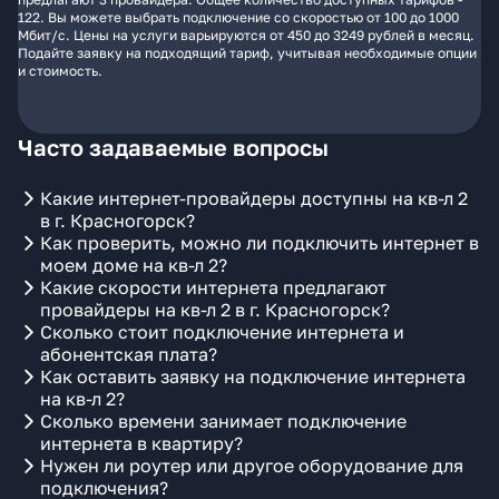
122. Вы можете выбрать подключение со скоростью от 100 до 1000
Мбит/с. Цены на услуги варьируются от 450 до 3249 рублей в месяц.
Подайте заявку на подходящий тариф, учитывая необходимые опции
и стоимость.
Часто задаваемые вопросы
Какие интернет-провайдеры доступны на кв-л 2
в г. Красногорск?
Как проверить, можно ли подключить интернет в
моем доме на кв-л 2?
Какие скорости интернета предлагают
провайдеры на кв-л 2 в г. Красногорск?
Сколько стоит подключение интернета и
абонентская плата?
Как оставить заявку на подключение интернета
на кв-л 2?
Сколько времени занимает подключение
интернета в квартиру?
Нужен ли роутер или другое оборудование для
подключения?