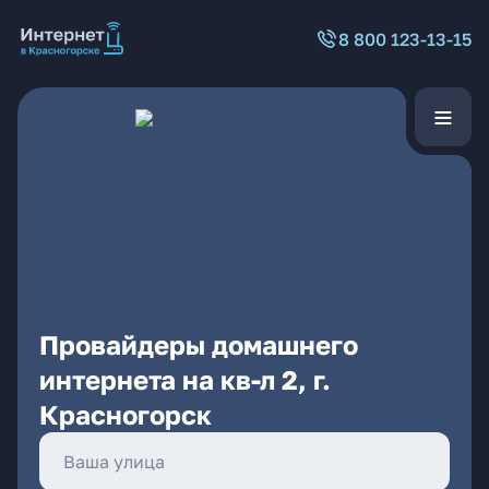
8 800 123-13-15
Провайдеры домашнего
интернета на кв-л 2, г.
Красногорск