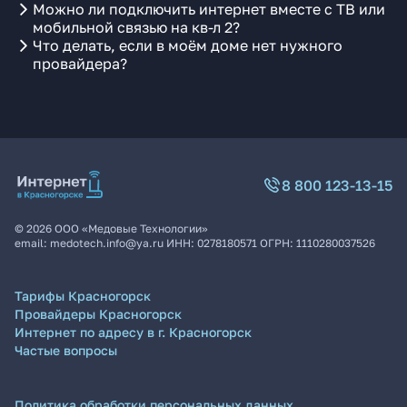
Можно ли подключить интернет вместе с ТВ или
мобильной связью на кв-л 2?
Что делать, если в моём доме нет нужного
провайдера?
8 800 123-13-15
©
2026
ООО «Медовые Технологии»
email:
medotech.info@ya.ru
ИНН:
0278180571
ОГРН:
1110280037526
Тарифы Красногорск
Провайдеры Красногорск
Интернет по адресу в г. Красногорск
Частые вопросы
Политика обработки персональных данных