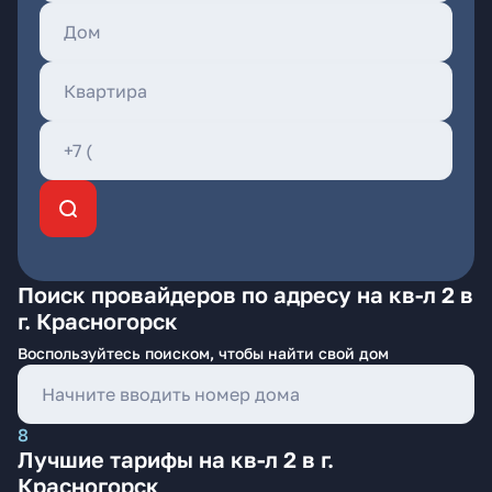
Поиск провайдеров по адресу на кв-л 2 в
г. Красногорск
Воспользуйтесь поиском, чтобы найти свой дом
8
Лучшие тарифы на кв-л 2 в г.
Красногорск