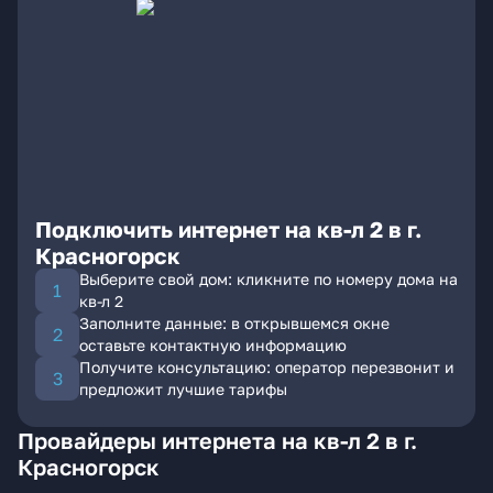
Подключить интернет на кв-л 2 в г.
Красногорск
Выберите свой дом: кликните по номеру дома на
кв-л 2
Заполните данные: в открывшемся окне
оставьте контактную информацию
Получите консультацию: оператор перезвонит и
предложит лучшие тарифы
Провайдеры интернета на кв-л 2 в г.
Красногорск