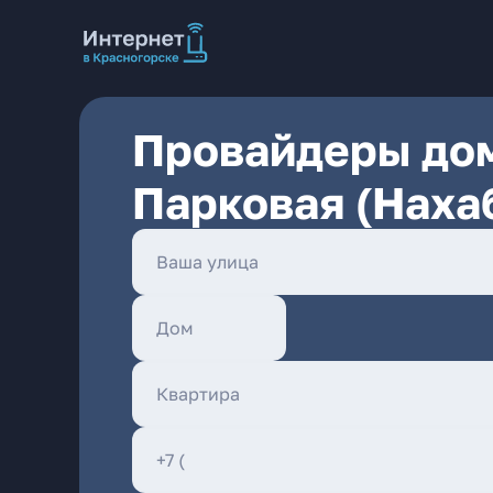
Провайдеры дом
Парковая (Нахаб