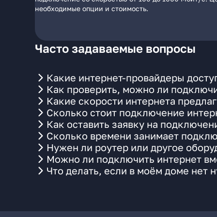
необходимые опции и стоимость.
Часто задаваемые вопросы
Какие интернет-провайдеры доступ
Как проверить, можно ли подключи
Какие скорости интернета предлаг
Сколько стоит подключение интерн
Как оставить заявку на подключен
Сколько времени занимает подклю
Нужен ли роутер или другое обор
Можно ли подключить интернет вме
Что делать, если в моём доме нет 