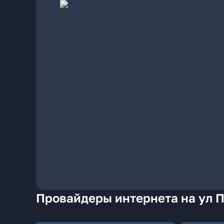
Провайдеры интернета на ул П