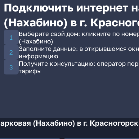
Подключить интернет н
(Нахабино) в г. Красно
Выберите свой дом: кликните по номер
(Нахабино)
Заполните данные: в открывшемся окн
информацию
Получите консультацию: оператор пе
тарифы
арковая (Нахабино) в г. Красногорск