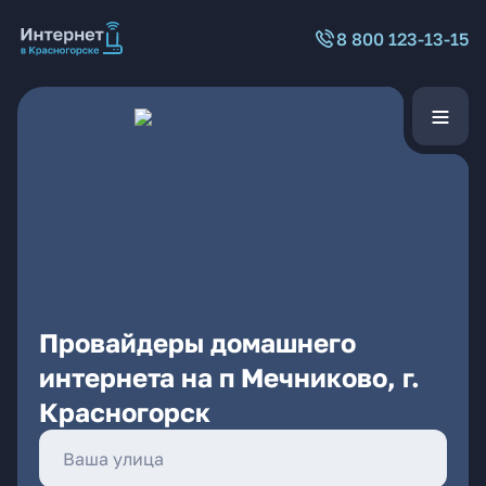
8 800 123-13-15
Провайдеры домашнего
интернета на п Мечниково, г.
Красногорск