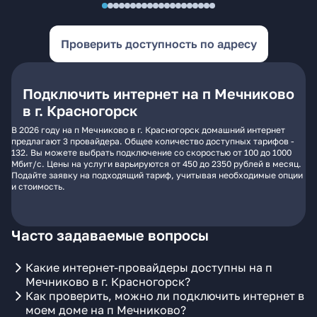
Проверить доступность по адресу
Подключить интернет на п Мечниково
в г. Красногорск
В 2026 году на п Мечниково в г. Красногорск домашний интернет
предлагают 3 провайдера. Общее количество доступных тарифов -
132. Вы можете выбрать подключение со скоростью от 100 до 1000
Мбит/с. Цены на услуги варьируются от 450 до 2350 рублей в месяц.
Подайте заявку на подходящий тариф, учитывая необходимые опции
и стоимость.
Часто задаваемые вопросы
Какие интернет-провайдеры доступны на п
Мечниково в г. Красногорск?
Как проверить, можно ли подключить интернет в
моем доме на п Мечниково?