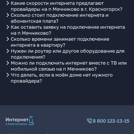
Какие скорости интернета предлагают
провайдеры на п Мечниково в г. Красногорск?
Сколько стоит подключение интернета и
абонентская плата?
Как оставить заявку на подключение интернета
на п Мечниково?
Сколько времени занимает подключение
интернета в квартиру?
Нужен ли роутер или другое оборудование для
подключения?
Можно ли подключить интернет вместе с ТВ или
мобильной связью на п Мечниково?
Что делать, если в моём доме нет нужного
провайдера?
8 800 123-13-15