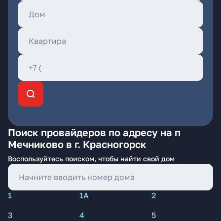
Поиск провайдеров по адресу на п
Мечниково в г. Красногорск
Воспользуйтесь поиском, чтобы найти свой дом
1
1А
2
3
4
5