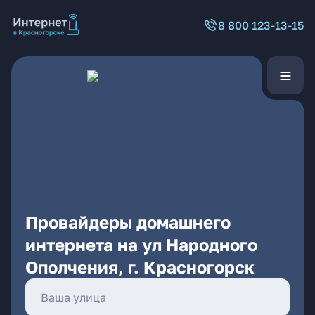
8 800 123-13-15
Провайдеры домашнего
интернета на ул Народного
Ополчения, г. Красногорск