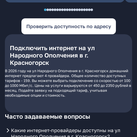
Проверить доступность по адресу
Подключить интернет на ул
Народного Ополчения в г.
Красногорск
В 2026 году на ул Народного Ополчения в г. Красногорск домашний
интернет предлагают 4 провайдера. Общее количество доступных
тарифов - 159. Вы можете выбрать подключение со скоростью от 100
до 1000 Мбит/с. Цены на услуги варьируются от 450 до 2350 рублей в
месяц. Подайте заявку на подходящий тариф, учитывая
необходимые опции и стоимость.
Часто задаваемые вопросы
Какие интернет-провайдеры доступны на ул
Народного Ополчения в г. Красногорск?