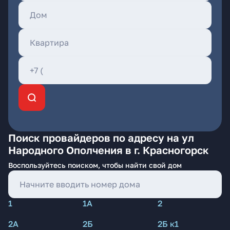
Поиск провайдеров по адресу на ул
Народного Ополчения в г. Красногорск
Воспользуйтесь поиском, чтобы найти свой дом
1
1А
2
2А
2Б
2Б к1