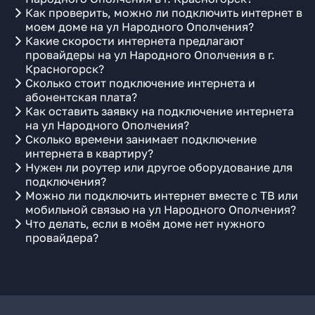
Как проверить, можно ли подключить интернет в
моем доме на ул Народного Ополчения?
Какие скорости интернета предлагают
провайдеры на ул Народного Ополчения в г.
Красногорск?
Сколько стоит подключение интернета и
абонентская плата?
Как оставить заявку на подключение интернета
на ул Народного Ополчения?
Сколько времени занимает подключение
интернета в квартиру?
Нужен ли роутер или другое оборудование для
подключения?
Можно ли подключить интернет вместе с ТВ или
мобильной связью на ул Народного Ополчения?
Что делать, если в моём доме нет нужного
провайдера?