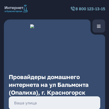
8 800 123-13-15
Провайдеры домашнего
интернета на ул Бальмонта
(Опалиха), г. Красногорск