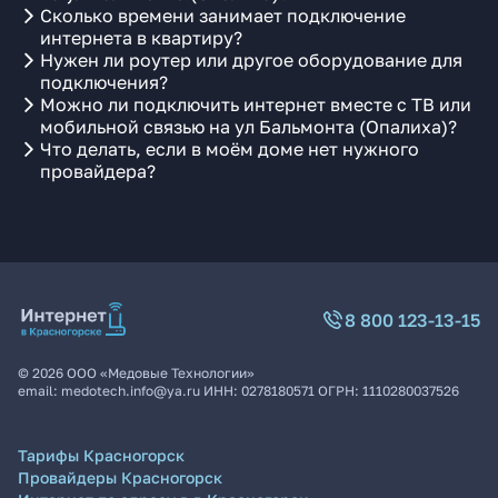
Сколько времени занимает подключение
интернета в квартиру?
Нужен ли роутер или другое оборудование для
подключения?
Можно ли подключить интернет вместе с ТВ или
мобильной связью на ул Бальмонта (Опалиха)?
Что делать, если в моём доме нет нужного
провайдера?
8 800 123-13-15
©
2026
ООО «Медовые Технологии»
email:
medotech.info@ya.ru
ИНН:
0278180571
ОГРН:
1110280037526
Тарифы Красногорск
Провайдеры Красногорск