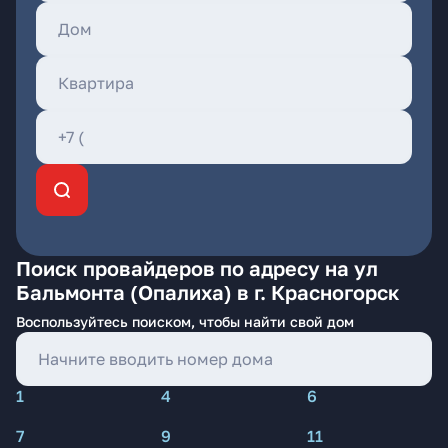
Поиск провайдеров по адресу на ул
Бальмонта (Опалиха) в г. Красногорск
Воспользуйтесь поиском, чтобы найти свой дом
1
4
6
7
9
11