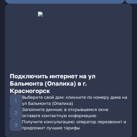
Подключить интернет на ул
Бальмонта (Опалиха) в г.
Красногорск
Выберите свой дом: кликните по номеру дома на
ул Бальмонта (Опалиха)
Заполните данные: в открывшемся окне
оставьте контактную информацию
Получите консультацию: оператор перезвонит и
предложит лучшие тарифы