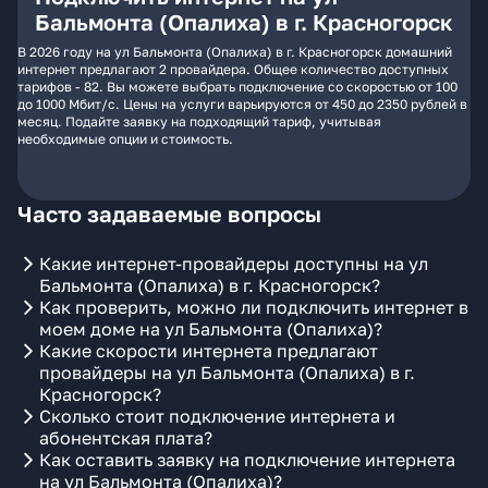
Бальмонта (Опалиха) в г. Красногорск
В 2026 году на ул Бальмонта (Опалиха) в г. Красногорск домашний
интернет предлагают 2 провайдера. Общее количество доступных
тарифов - 82. Вы можете выбрать подключение со скоростью от 100
до 1000 Мбит/с. Цены на услуги варьируются от 450 до 2350 рублей в
месяц. Подайте заявку на подходящий тариф, учитывая
необходимые опции и стоимость.
Часто задаваемые вопросы
Какие интернет-провайдеры доступны на ул
Бальмонта (Опалиха) в г. Красногорск?
Как проверить, можно ли подключить интернет в
моем доме на ул Бальмонта (Опалиха)?
Какие скорости интернета предлагают
провайдеры на ул Бальмонта (Опалиха) в г.
Красногорск?
Сколько стоит подключение интернета и
абонентская плата?
Как оставить заявку на подключение интернета
на ул Бальмонта (Опалиха)?