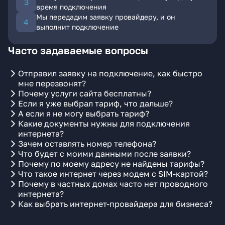
время подключения
Мы передадим заявку провайдеру, и он
выполнит подключение
Часто задаваемые вопросы
Отправил заявку на подключение, как быстро
мне перезвонят?
Почему услуги сайта бесплатны?
Если я уже выбрал тариф, что дальше?
А если я не могу выбрать тариф?
Какие документы нужны для подключения
интернета?
Зачем оставлять номер телефона?
Что будет с моими данными после заявки?
Почему по моему адресу не найдены тарифы?
Что такое интернет через модем с SIM-картой?
Почему в частных домах часто нет проводного
интернета?
Как выбрать интернет-провайдера для бизнеса?