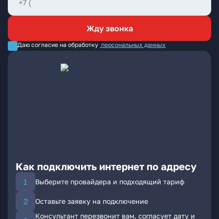
Жду звонка
Даю согласие на обработку
персональных данных
Как подключить интернет по адресу
Выберите провайдера и подходящий тариф
Оставьте заявку на подключение
Консультант перезвонит вам, согласует дату и