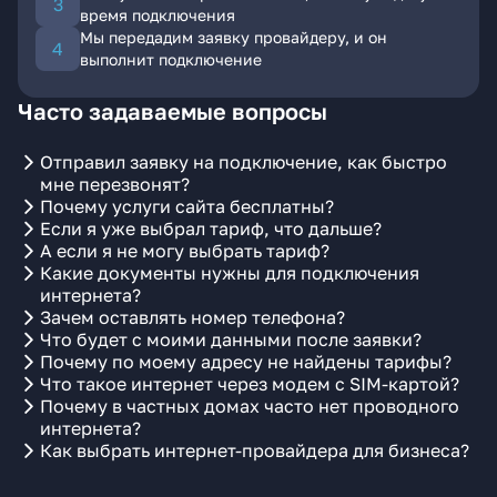
время подключения
Мы передадим заявку провайдеру, и он
выполнит подключение
Часто задаваемые вопросы
Отправил заявку на подключение, как быстро
мне перезвонят?
Почему услуги сайта бесплатны?
Если я уже выбрал тариф, что дальше?
А если я не могу выбрать тариф?
Какие документы нужны для подключения
интернета?
Зачем оставлять номер телефона?
Что будет с моими данными после заявки?
Почему по моему адресу не найдены тарифы?
Что такое интернет через модем с SIM-картой?
Почему в частных домах часто нет проводного
интернета?
Как выбрать интернет-провайдера для бизнеса?