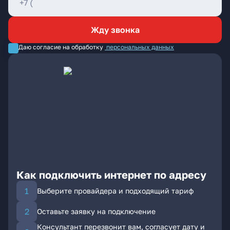
Жду звонка
Даю согласие на обработку
персональных данных
Как подключить интернет по адресу
Выберите провайдера и подходящий тариф
Оставьте заявку на подключение
Консультант перезвонит вам, согласует дату и