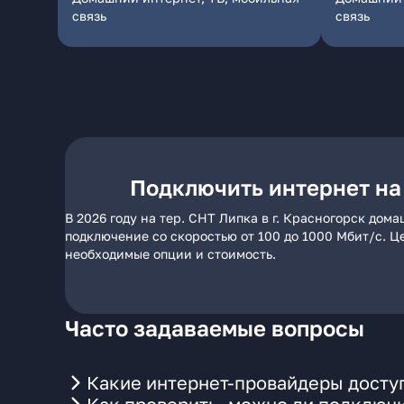
связь
связь
Подключить интернет на 
В 2026 году на тер. СНТ Липка в г. Красногорск до
подключение со скоростью от 100 до 1000 Мбит/с. Ц
необходимые опции и стоимость.
Часто задаваемые вопросы
Какие интернет-провайдеры доступн