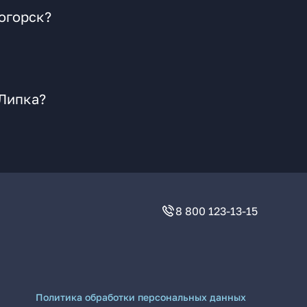
ногорск?
 Липка?
8 800 123-13-15
Политика обработки персональных данных