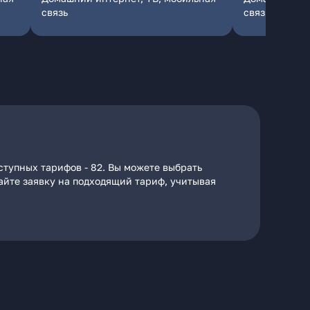
связь
связь
ступных тарифов - 82. Вы можете выбрать
дайте заявку на подходящий тариф, учитывая