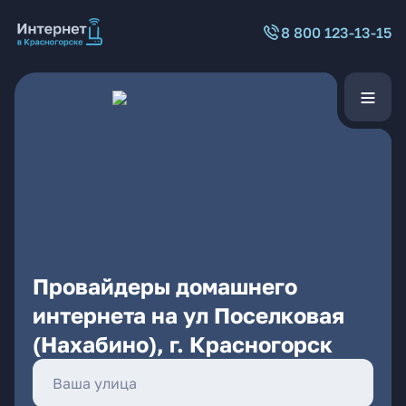
8 800 123-13-15
Провайдеры домашнего
интернета на ул Поселковая
(Нахабино), г. Красногорск