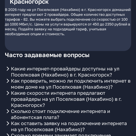
Красногорск
В 2026 году на ул Поселковая (Нахабино) в г. Красногорск домашний
интернет предлагают 2 провайдера. Общее количество доступных
тарифов - 82. Вы можете выбрать подключение со скоростью от 100
до 1000 Мбит/с. Цены на услуги варьируются от 450 до 2350 рублей в
месяц. Подайте заявку на подходящий тариф, учитывая
необходимые опции и стоимость.
Часто задаваемые вопросы
Какие интернет-провайдеры доступны на ул
Поселковая (Нахабино) в г. Красногорск?
Как проверить, можно ли подключить интернет в
моем доме на ул Поселковая (Нахабино)?
Какие скорости интернета предлагают
провайдеры на ул Поселковая (Нахабино) в г.
Красногорск?
Сколько стоит подключение интернета и
абонентская плата?
Как оставить заявку на подключение интернета
на ул Поселковая (Нахабино)?
Сколько времени занимает подключение