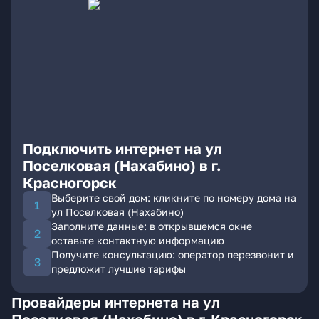
Подключить интернет на ул
Поселковая (Нахабино) в г.
Красногорск
Выберите свой дом: кликните по номеру дома на
ул Поселковая (Нахабино)
Заполните данные: в открывшемся окне
оставьте контактную информацию
Получите консультацию: оператор перезвонит и
предложит лучшие тарифы
Провайдеры интернета на ул