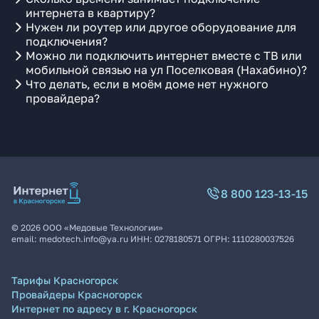
интернета в квартиру?
Нужен ли роутер или другое оборудование для
подключения?
Можно ли подключить интернет вместе с ТВ или
мобильной связью на ул Поселковая (Нахабино)?
Что делать, если в моём доме нет нужного
провайдера?
8 800 123-13-15
©
2026
ООО «Медовые Технологии»
email:
medotech.info@ya.ru
ИНН:
0278180571
ОГРН:
1110280037526
Тарифы Красногорск
Провайдеры Красногорск
Интернет по адресу в г. Красногорск