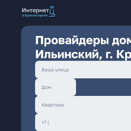
Провайдеры дом
Ильинский, г. К