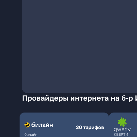
Провайдеры интернета на б-р 
30 тарифов
билайн
КВЕРТИ