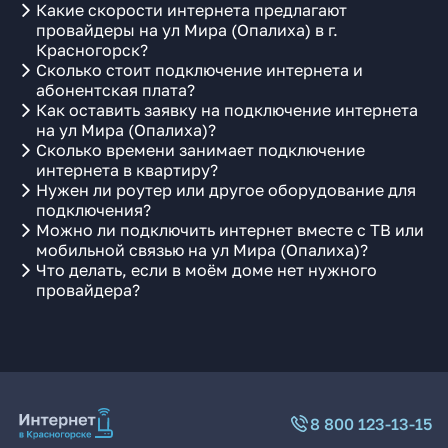
Какие скорости интернета предлагают
провайдеры на ул Мира (Опалиха) в г.
Красногорск?
Сколько стоит подключение интернета и
абонентская плата?
Как оставить заявку на подключение интернета
на ул Мира (Опалиха)?
Сколько времени занимает подключение
интернета в квартиру?
Нужен ли роутер или другое оборудование для
подключения?
Можно ли подключить интернет вместе с ТВ или
мобильной связью на ул Мира (Опалиха)?
Что делать, если в моём доме нет нужного
провайдера?
8 800 123-13-15