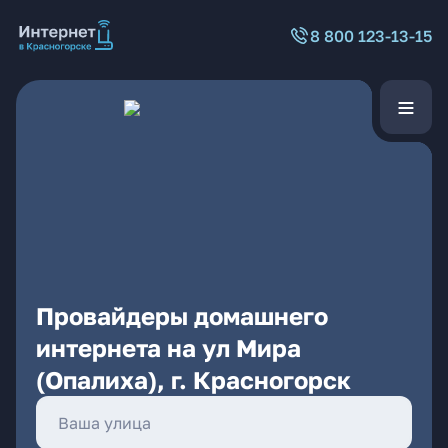
8 800 123-13-15
Провайдеры домашнего
интернета на ул Мира
(Опалиха), г. Красногорск