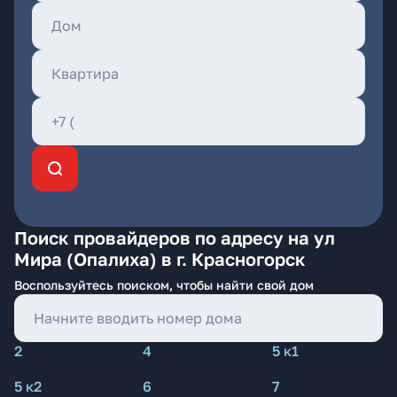
Поиск провайдеров по адресу на ул
Мира (Опалиха) в г. Красногорск
Воспользуйтесь поиском, чтобы найти свой дом
2
4
5 к1
5 к2
6
7