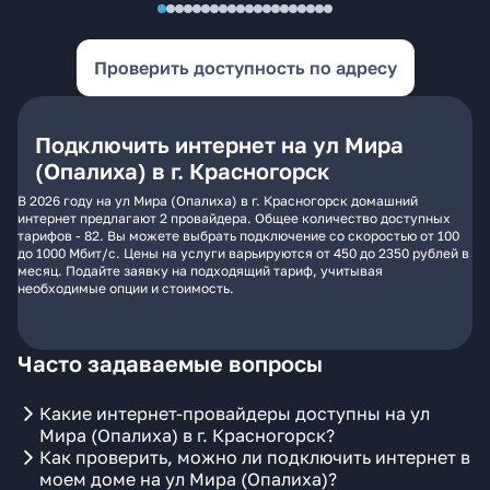
Проверить доступность по адресу
Подключить интернет на ул Мира
(Опалиха) в г. Красногорск
В 2026 году на ул Мира (Опалиха) в г. Красногорск домашний
интернет предлагают 2 провайдера. Общее количество доступных
тарифов - 82. Вы можете выбрать подключение со скоростью от 100
до 1000 Мбит/с. Цены на услуги варьируются от 450 до 2350 рублей в
месяц. Подайте заявку на подходящий тариф, учитывая
необходимые опции и стоимость.
Часто задаваемые вопросы
Какие интернет-провайдеры доступны на ул
Мира (Опалиха) в г. Красногорск?
Как проверить, можно ли подключить интернет в
моем доме на ул Мира (Опалиха)?