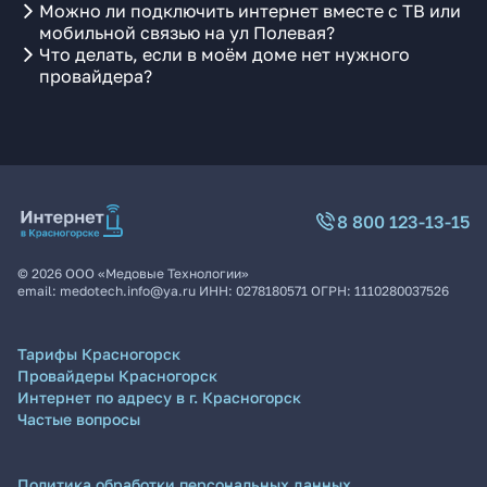
Можно ли подключить интернет вместе с ТВ или
мобильной связью на ул Полевая?
Что делать, если в моём доме нет нужного
провайдера?
8 800 123-13-15
©
2026
ООО «Медовые Технологии»
email:
medotech.info@ya.ru
ИНН:
0278180571
ОГРН:
1110280037526
Тарифы Красногорск
Провайдеры Красногорск
Интернет по адресу в г. Красногорск
Частые вопросы
Политика обработки персональных данных