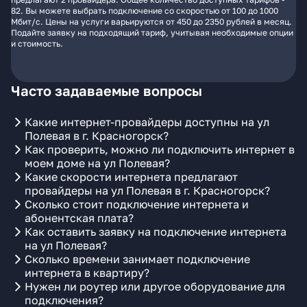
82. Вы можете выбрать подключение со скоростью от 100 до 1000
Мбит/с. Цены на услуги варьируются от 450 до 2350 рублей в месяц.
Подайте заявку на подходящий тариф, учитывая необходимые опции
и стоимость.
Часто задаваемые вопросы
Какие интернет-провайдеры доступны на ул
Полевая в г. Красногорск?
Как проверить, можно ли подключить интернет в
моем доме на ул Полевая?
Какие скорости интернета предлагают
провайдеры на ул Полевая в г. Красногорск?
Сколько стоит подключение интернета и
абонентская плата?
Как оставить заявку на подключение интернета
на ул Полевая?
Сколько времени занимает подключение
интернета в квартиру?
Нужен ли роутер или другое оборудование для
подключения?