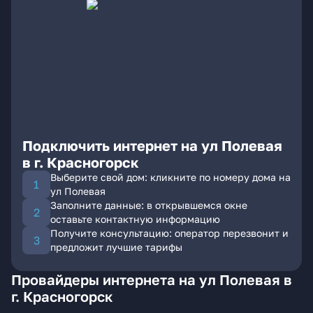
Подключить интернет на ул Полевая
в г. Красногорск
Выберите свой дом: кликните по номеру дома на
ул Полевая
Заполните данные: в открывшемся окне
оставьте контактную информацию
Получите консультацию: оператор перезвонит и
предложит лучшие тарифы
Провайдеры интернета на ул Полевая в
г. Красногорск