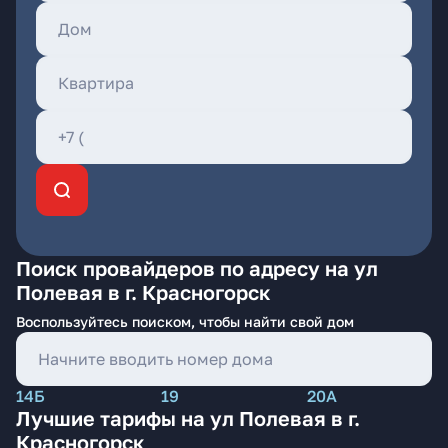
Поиск провайдеров по адресу на ул
Полевая в г. Красногорск
Воспользуйтесь поиском, чтобы найти свой дом
14Б
19
20А
Лучшие тарифы на ул Полевая в г.
Красногорск