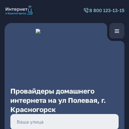
8 800 123-13-15
Провайдеры домашнего
интернета на ул Полевая, г.
Красногорск