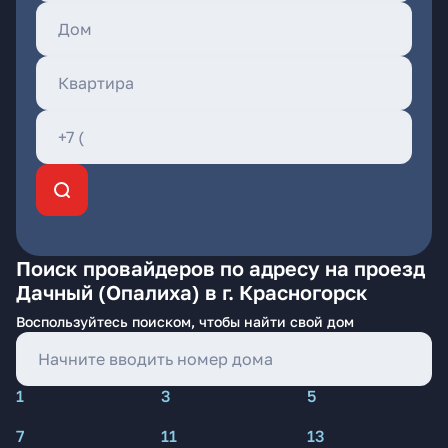
Поиск провайдеров по адресу на проезд
Дачный (Опалиха) в г. Красногорск
Воспользуйтесь поиском, чтобы найти свой дом
1
3
5
7
11
13