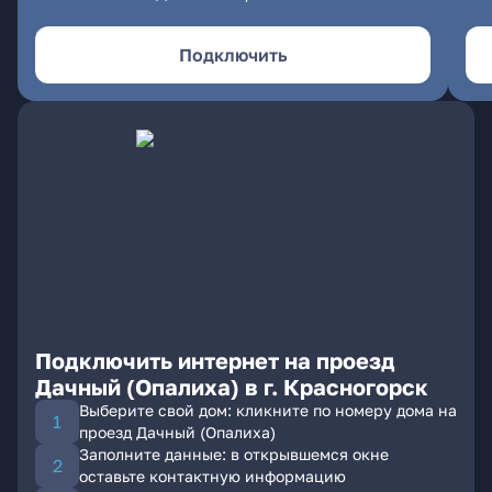
Подключить
Подключить интернет на проезд
Дачный (Опалиха) в г. Красногорск
Выберите свой дом: кликните по номеру дома на
проезд Дачный (Опалиха)
Заполните данные: в открывшемся окне
оставьте контактную информацию