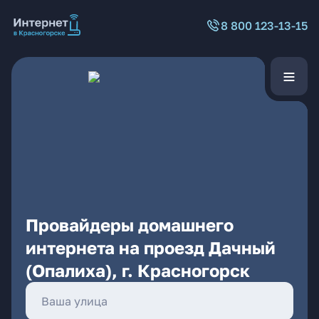
8 800 123-13-15
Провайдеры домашнего
интернета на проезд Дачный
(Опалиха), г. Красногорск