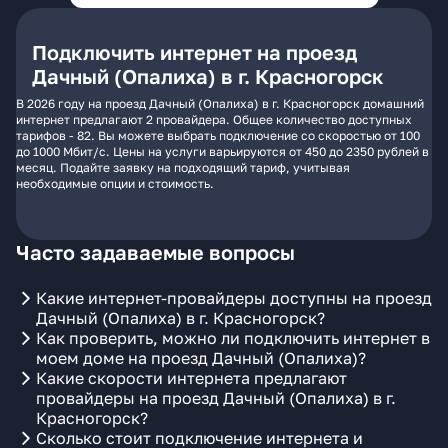
Подключить интернет на проезд
Дачный (Опалиха) в г. Красногорск
В 2026 году на проезд Дачный (Опалиха) в г. Красногорск домашний
интернет предлагают 2 провайдера. Общее количество доступных
тарифов - 82. Вы можете выбрать подключение со скоростью от 100
до 1000 Мбит/с. Цены на услуги варьируются от 450 до 2350 рублей в
месяц. Подайте заявку на подходящий тариф, учитывая
необходимые опции и стоимость.
Часто задаваемые вопросы
Какие интернет-провайдеры доступны на проезд
Дачный (Опалиха) в г. Красногорск?
Как проверить, можно ли подключить интернет в
моем доме на проезд Дачный (Опалиха)?
Какие скорости интернета предлагают
провайдеры на проезд Дачный (Опалиха) в г.
Красногорск?
Сколько стоит подключение интернета и