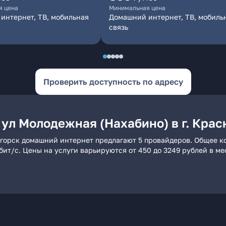
я цена
Минимальная цена
интернет, ТВ, мобильная
Домашний интернет, ТВ, мобиль
связь
Проверить доступность по адресу
ул Молодежная (Нахабино) в г. Крас
ногорск домашний интернет предлагают 5 провайдеров. Общее к
бит/с. Цены на услуги варьируются от 450 до 3249 рублей в м