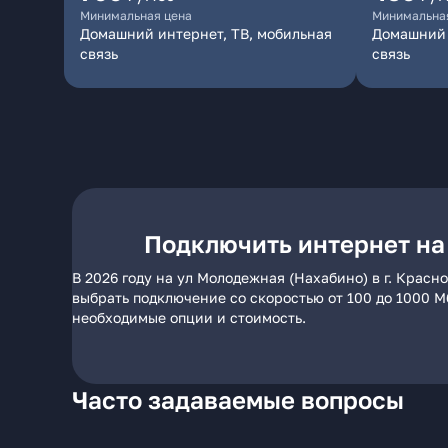
Минимальная цена
Минимальна
Домашний интернет, ТВ, мобильная
Домашний 
связь
связь
Подключить интернет на 
В 2026 году на ул Молодежная (Нахабино) в г. Крас
выбрать подключение со скоростью от 100 до 1000 М
необходимые опции и стоимость.
Часто задаваемые вопросы