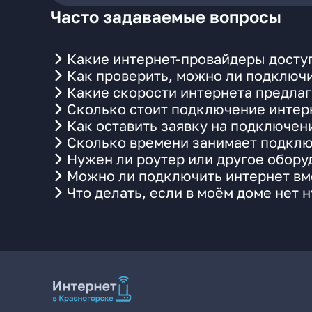
Часто задаваемые вопросы
Какие интернет-провайдеры доступ
Как проверить, можно ли подключи
Какие скорости интернета предлаг
Сколько стоит подключение интерн
Как оставить заявку на подключен
Сколько времени занимает подклю
Нужен ли роутер или другое обор
Можно ли подключить интернет вме
Что делать, если в моём доме нет 