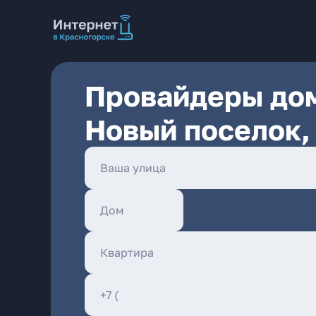
Провайдеры дом
Новый поселок, 