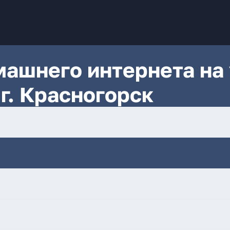
ашнего интернета на 
г. Красногорск