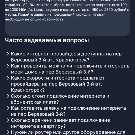
тарифов - 82. Вы можете выбрать подключение со скоростью от 100
до 1000 Мбит/с. Цены на услуги варьируются от 450 до 2350 рублей в
месяц. Подайте заявку на подходящий тариф, учитывая
необходимые опции и стоимость.
Часто задаваемые вопросы
Какие интернет-провайдеры доступны на пер
Березовый 3-й в г. Красногорск?
Как проверить, можно ли подключить интернет в
моем доме на пер Березовый 3-й?
Какие скорости интернета предлагают
провайдеры на пер Березовый 3-й в г.
Красногорск?
Сколько стоит подключение интернета и
абонентская плата?
Как оставить заявку на подключение интернета
на пер Березовый 3-й?
Сколько времени занимает подключение
интернета в квартиру?
Нужен ли роутер или другое оборудование для