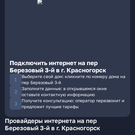
Подключить интернет на пер
Березовый 3-й в г. Красногорск
Выберите свой дом: кликните по номеру дома на
пер Березовый 3-й
Заполните данные: в открывшемся окне
оставьте контактную информацию
Получите консультацию: оператор перезвонит и
предложит лучшие тарифы
Провайдеры интернета на пер
Березовый 3-й в г. Красногорск