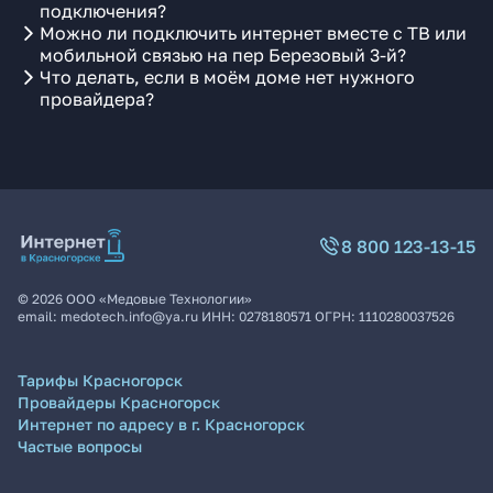
подключения?
Можно ли подключить интернет вместе с ТВ или
мобильной связью на пер Березовый 3-й?
Что делать, если в моём доме нет нужного
провайдера?
8 800 123-13-15
©
2026
ООО «Медовые Технологии»
email:
medotech.info@ya.ru
ИНН:
0278180571
ОГРН:
1110280037526
Тарифы Красногорск
Провайдеры Красногорск
Интернет по адресу в г. Красногорск
Частые вопросы