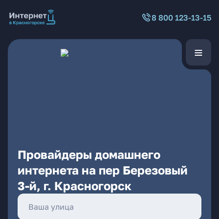
8 800 123-13-15
Провайдеры домашнего
интернета на пер Березовый
3-й, г. Красногорск