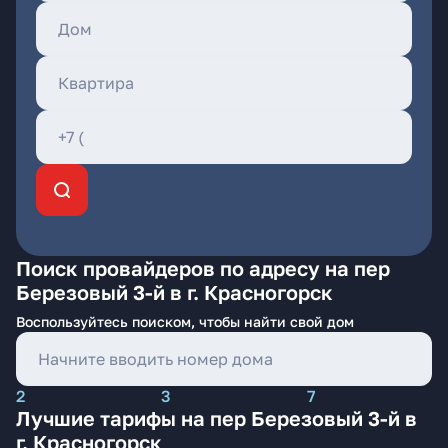
Поиск провайдеров по адресу на пер
Березовый 3-й в г. Красногорск
Воспользуйтесь поиском, чтобы найти свой дом
2
3
7
Лучшие тарифы на пер Березовый 3-й в
г. Красногорск